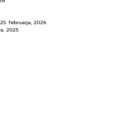
26
25. februarja, 2026
ra, 2025