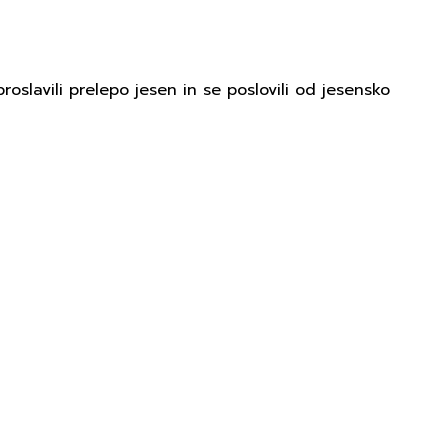
roslavili prelepo jesen in se poslovili od jesensko